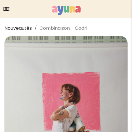
Nouveautés
Combinaison - Cadri