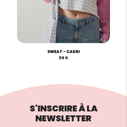
SWEAT - CADRI
59 €
S'INSCRIRE À LA
NEWSLETTER