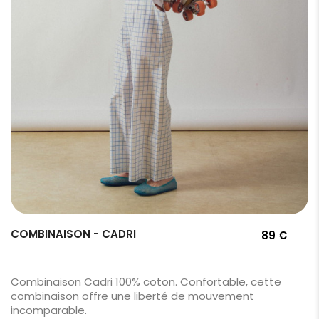
COMBINAISON - CADRI
89 €
Combinaison Cadri 100% coton. Confortable, cette
combinaison offre une liberté de mouvement
incomparable.