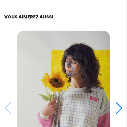
VOUS AIMEREZ AUSSI